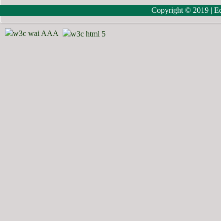
Copyright © 2019 