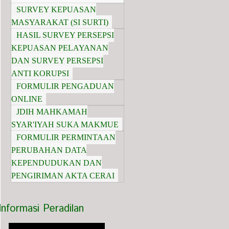
SURVEY KEPUASAN
MASYARAKAT (SI SURTI)
HASIL SURVEY PERSEPSI
KEPUASAN PELAYANAN
DAN SURVEY PERSEPSI
ANTI KORUPSI
FORMULIR PENGADUAN
ONLINE
JDIH MAHKAMAH
SYAR'IYAH SUKA MAKMUE
FORMULIR PERMINTAAN
PERUBAHAN DATA
KEPENDUDUKAN DAN
PENGIRIMAN AKTA CERAI
Informasi Peradilan