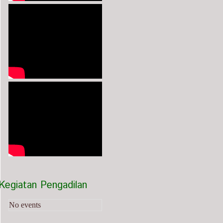
Kegiatan Pengadilan
No events