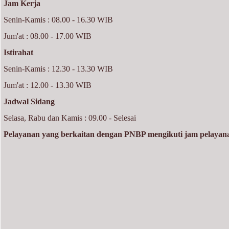
Jam Kerja
Senin-Kamis : 08.00 - 16.30 WIB
Jum'at : 08.00 - 17.00 WIB
Istirahat
Senin-Kamis : 12.30 - 13.30 WIB
Jum'at : 12.00 - 13.30 WIB
Jadwal Sidang
Selasa, Rabu dan Kamis : 09.00 - Selesai
Pelayanan yang berkaitan dengan PNBP mengikuti jam pelay