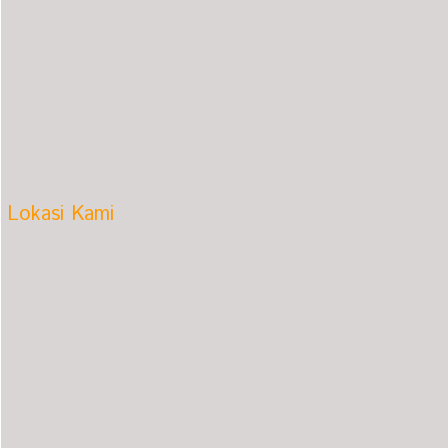
Lokasi Kami