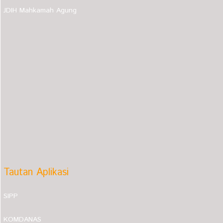
JDIH Mahkamah Agung
Tautan Aplikasi
SIPP
KOMDANAS