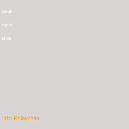
SIKEP
SIMARI
LPSE
Info Pelayanan