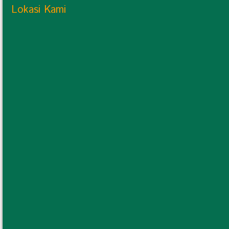
Lokasi Kami