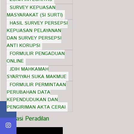
SURVEY KEPUASAN
MASYARAKAT (SI SURTI)
HASIL SURVEY PERSEPSI
KEPUASAN PELAYANAN
DAN SURVEY PERSEPSI
ANTI KORUPSI
FORMULIR PENGADUAN
ONLINE
JDIH MAHKAMAH
SYAR'IYAH SUKA MAKMUE
FORMULIR PERMINTAAN
PERUBAHAN DATA
KEPENDUDUKAN DAN
PENGIRIMAN AKTA CERAI
Informasi Peradilan