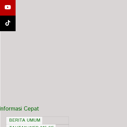
Informasi Cepat
BERITA UMUM