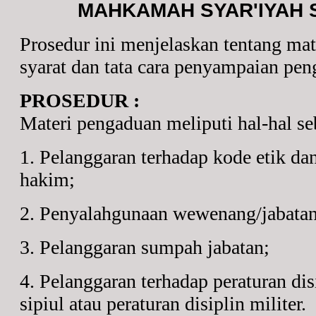
MAHKAMAH SYAR'IYAH
Prosedur ini menjelaskan tentang mat
syarat dan tata cara penyampaian pe
PROSEDUR :
Materi pengaduan meliputi hal-hal seb
1. Pelanggaran terhadap kode etik da
hakim;
2. Penyalahgunaan wewenang/jabatan
3. Pelanggaran sumpah jabatan;
4. Pelanggaran terhadap peraturan dis
sipiul atau peraturan disiplin militer.