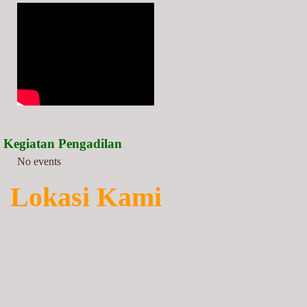
Kegiatan Pengadilan
No events
Lokasi Kami