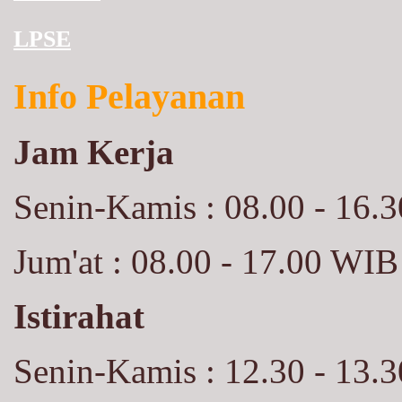
LPSE
Info Pelayanan
Jam Kerja
Senin-Kamis : 08.00 - 16.
Jum'at : 08.00 - 17.00 WIB
Istirahat
Senin-Kamis : 12.30 - 13.