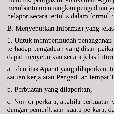
membantu menuangkan pengaduan ya
pelapor secara tertulis dalam formuli
B. Menyebutkan Informasi yang jelas
1. Untuk mempermudah penanganan d
terhadap pengaduan yang disampaikan
dapat menyebutkan secara jelas infor
a. Identitas Aparat yang dilaporkan, t
satuan kerja atau Pengadilan tempat T
b. Perbuatan yang dilaporkan;
c. Nomor perkara, apabila perbuatan 
dengan pemeriksaan suatu perkara; d