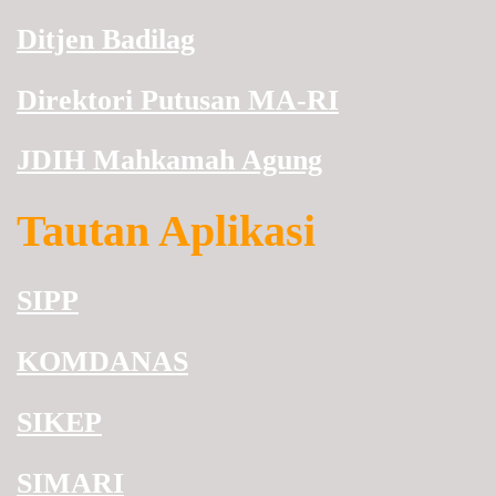
Ditjen Badilag
Direktori Putusan MA-RI
JDIH Mahkamah Agung
Tautan Aplikasi
SIPP
KOMDANAS
SIKEP
SIMARI