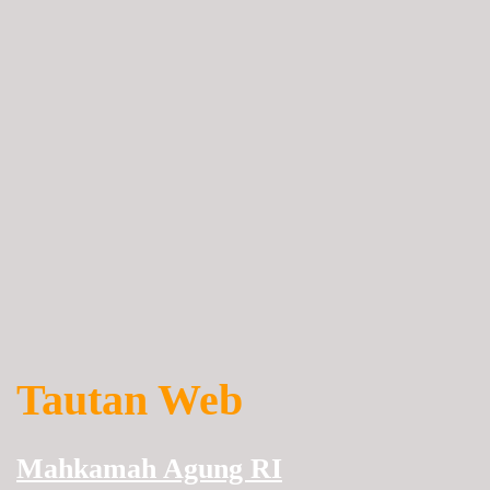
Tautan Web
Mahkamah Agung RI