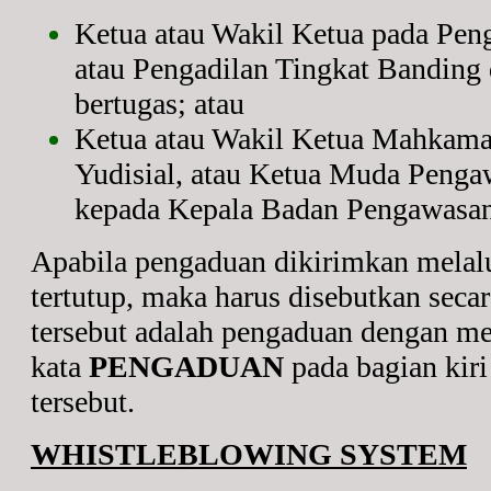
Ketua atau Wakil Ketua pada Pen
atau Pengadilan Tingkat Banding
bertugas; atau
Ketua atau Wakil Ketua Mahkam
Yudisial, atau Ketua Muda Peng
kepada Kepala Badan Pengawasan
Apabila pengaduan dikirimkan melal
tertutup, maka harus disebutkan seca
tersebut adalah pengaduan dengan m
kata
PENGADUAN
pada bagian kir
tersebut.
WHISTLEBLOWING SYSTEM