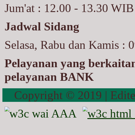
Jum'at : 12.00 - 13.30 WIB
Jadwal Sidang
Selasa, Rabu dan Kamis : 0
Pelayanan yang berkaita
pelayanan BANK
Copyright © 2019 | E