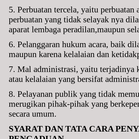
5. Perbuatan tercela, yaitu perbuatan 
perbuatan yang tidak selayak nya dil
aparat lembaga peradilan,maupun sel
6. Pelanggaran hukum acara, baik di
maupun karena kelalaian dan ketida
7. Mal administrasi, yaitu terjadinya 
atau kelalaian yang bersifat administra
8. Pelayanan publik yang tidak mem
merugikan pihak-pihak yang berkepen
secara umum.
SYARAT DAN TATA CARA PEN
PENGADUAN