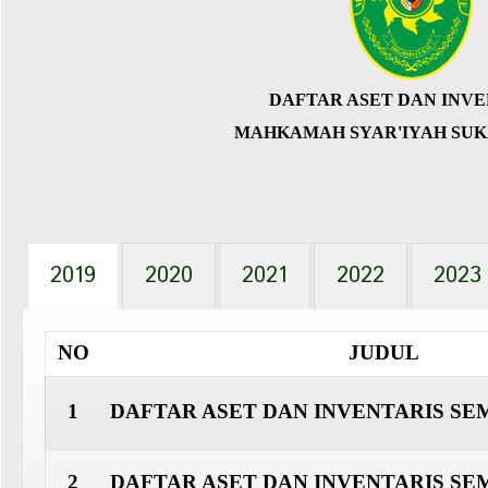
DAFTAR ASET DAN INVE
MAHKAMAH SYAR'IYAH SU
2019
2020
2021
2022
2023
NO
JUDUL
1
DAFTAR ASET DAN INVENTARIS SE
2
DAFTAR ASET DAN INVENTARIS
SEM