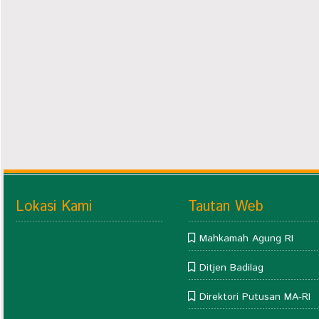
Lokasi Kami
Tautan Web
Mahkamah Agung RI
Ditjen Badilag
Direktori Putusan MA-RI