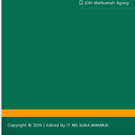
JDIH Mahkamah Agung
Copyright © 2019 | Edited By IT MS SUKA MAKMUE