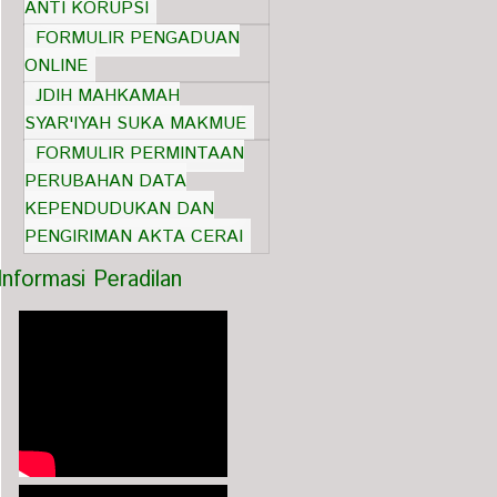
ANTI KORUPSI
FORMULIR PENGADUAN
ONLINE
JDIH MAHKAMAH
SYAR'IYAH SUKA MAKMUE
FORMULIR PERMINTAAN
PERUBAHAN DATA
KEPENDUDUKAN DAN
PENGIRIMAN AKTA CERAI
Informasi Peradilan