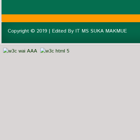
Copyright © 2019 | Edited By IT MS SUKA MAKMUE