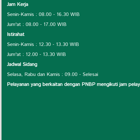
Jam Kerja
Senin-Kamis : 08.00 - 16.30 WIB
Jum'at : 08.00 - 17.00 WIB
Istirahat
Senin-Kamis : 12.30 - 13.30 WIB
Jum'at : 12.00 - 13.30 WIB
Jadwal Sidang
Selasa, Rabu dan Kamis : 09.00 - Selesai
Pelayanan yang berkaitan dengan PNBP mengikuti jam pel