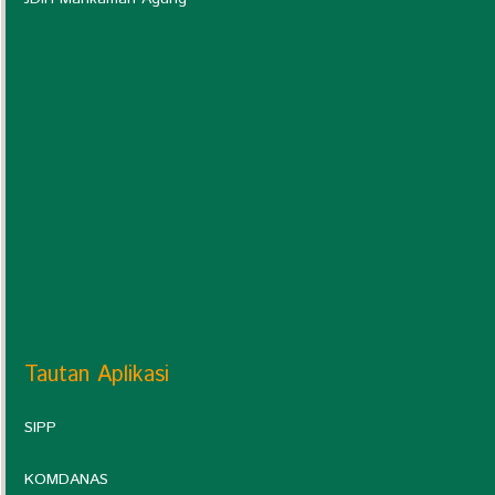
Tautan Aplikasi
SIPP
KOMDANAS