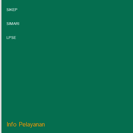
SIKEP
SIMARI
LPSE
Info Pelayanan