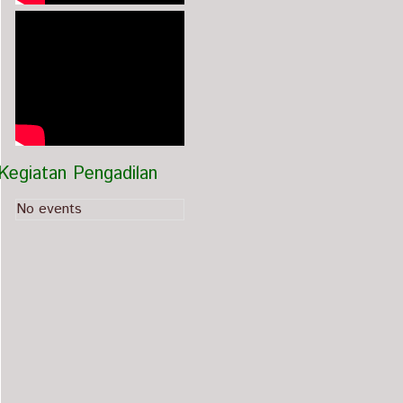
Kegiatan Pengadilan
No events