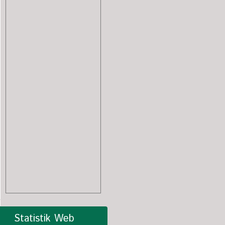
Statistik Web