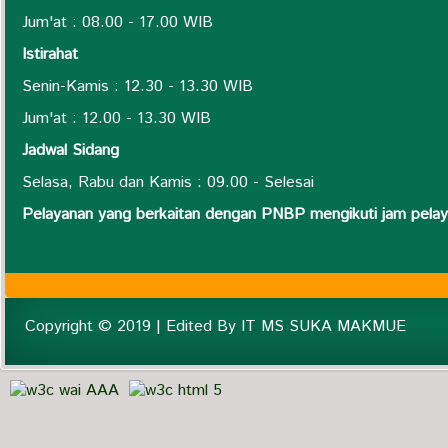
Jum'at : 08.00 - 17.00 WIB
Istirahat
Senin-Kamis : 12.30 - 13.30 WIB
Jum'at : 12.00 - 13.30 WIB
Jadwal Sidang
Selasa, Rabu dan Kamis : 09.00 - Selesai
Pelayanan yang berkaitan dengan PNBP mengikuti jam pel
Copyright © 2019 | Edited By IT MS SUKA MAKMUE