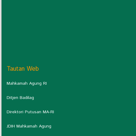
Tautan Web
Mahkamah Agung RI
Ditjen Badilag
Direktori Putusan MA-RI
JDIH Mahkamah Agung