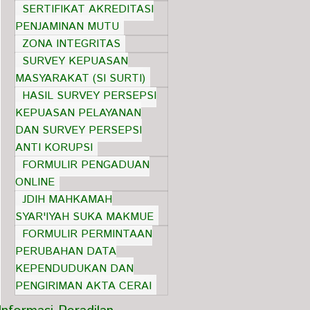
SERTIFIKAT AKREDITASI
PENJAMINAN MUTU
ZONA INTEGRITAS
SURVEY KEPUASAN
MASYARAKAT (SI SURTI)
HASIL SURVEY PERSEPSI
KEPUASAN PELAYANAN
DAN SURVEY PERSEPSI
ANTI KORUPSI
FORMULIR PENGADUAN
ONLINE
JDIH MAHKAMAH
SYAR'IYAH SUKA MAKMUE
FORMULIR PERMINTAAN
PERUBAHAN DATA
KEPENDUDUKAN DAN
PENGIRIMAN AKTA CERAI