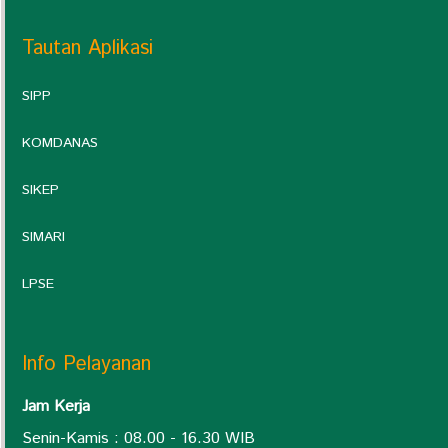
Tautan Aplikasi
SIPP
KOMDANAS
SIKEP
SIMARI
LPSE
Info Pelayanan
Jam Kerja
Senin-Kamis : 08.00 - 16.30 WIB