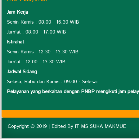
Jam Kerja
Senin-Kamis : 08.00 - 16.30 WIB
Jum'at : 08.00 - 17.00 WIB
Istirahat
Senin-Kamis : 12.30 - 13.30 WIB
Jum'at : 12.00 - 13.30 WIB
Jadwal Sidang
Selasa, Rabu dan Kamis : 09.00 - Selesai
Pelayanan yang berkaitan dengan PNBP mengikuti jam pel
Copyright © 2019 | Edited By IT MS SUKA MAKMUE