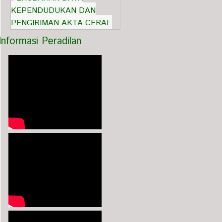
KEPENDUDUKAN DAN
PENGIRIMAN AKTA CERAI
Informasi Peradilan