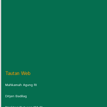
Tautan Web
Mahkamah Agung RI
Ditjen Badilag