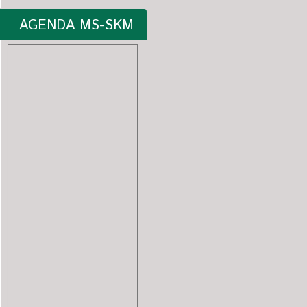
AGENDA MS-SKM