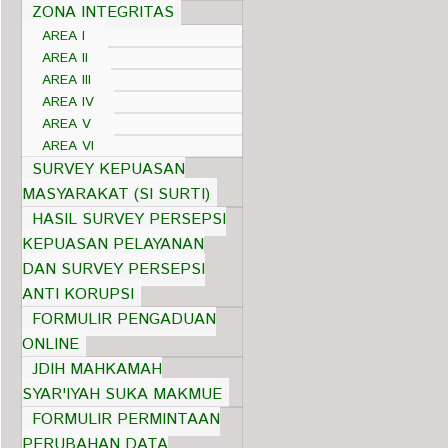
ZONA INTEGRITAS
AREA I
AREA II
AREA III
AREA IV
AREA V
AREA VI
SURVEY KEPUASAN
MASYARAKAT (SI SURTI)
HASIL SURVEY PERSEPSI
KEPUASAN PELAYANAN
DAN SURVEY PERSEPSI
ANTI KORUPSI
FORMULIR PENGADUAN
ONLINE
JDIH MAHKAMAH
SYAR'IYAH SUKA MAKMUE
FORMULIR PERMINTAAN
PERUBAHAN DATA