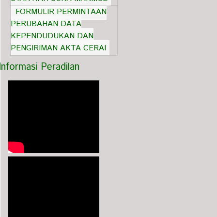
FORMULIR PERMINTAAN
PERUBAHAN DATA
KEPENDUDUKAN DAN
PENGIRIMAN AKTA CERAI
Informasi Peradilan