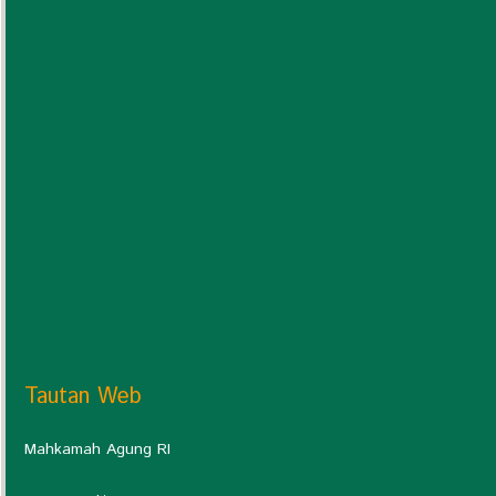
Tautan Web
Mahkamah Agung RI