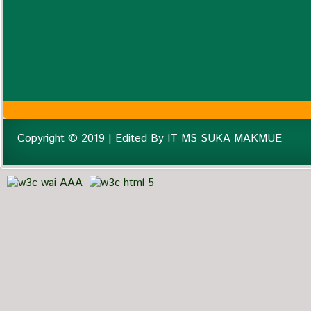
Copyright © 2019 | Edited By IT MS SUKA MAKMUE