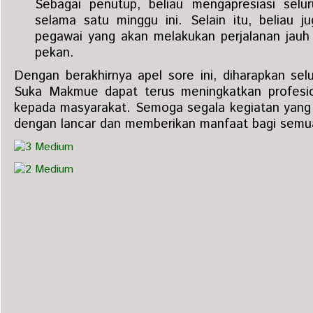
Sebagai penutup, beliau mengapresiasi selu
selama satu minggu ini. Selain itu, beliau 
pegawai yang akan melakukan perjalanan jauh u
pekan.
Dengan berakhirnya apel sore ini, diharapkan se
Suka Makmue dapat terus meningkatkan profesion
kepada masyarakat. Semoga segala kegiatan yang 
dengan lancar dan memberikan manfaat bagi semua