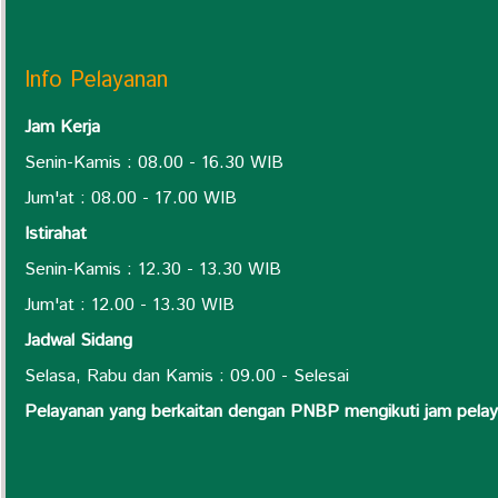
Info Pelayanan
Jam Kerja
Senin-Kamis : 08.00 - 16.30 WIB
Jum'at : 08.00 - 17.00 WIB
Istirahat
Senin-Kamis : 12.30 - 13.30 WIB
Jum'at : 12.00 - 13.30 WIB
Jadwal Sidang
Selasa, Rabu dan Kamis : 09.00 - Selesai
Pelayanan yang berkaitan dengan PNBP mengikuti jam pel