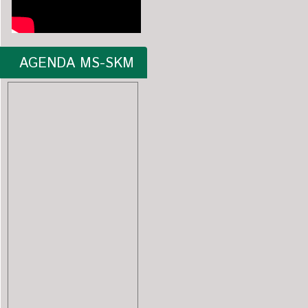
AGENDA MS-SKM