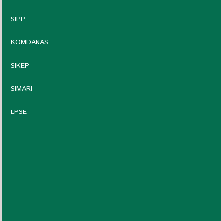
SIPP
KOMDANAS
SIKEP
SIMARI
LPSE