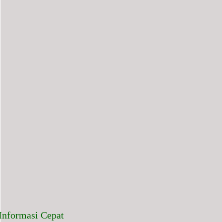
Informasi Cepat