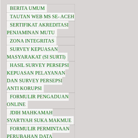
BERITA UMUM
TAUTAN WEB MS SE- ACEH
SERTIFIKAT AKREDITASI
PENJAMINAN MUTU
ZONA INTEGRITAS
SURVEY KEPUASAN
MASYARAKAT (SI SURTI)
HASIL SURVEY PERSEPSI
KEPUASAN PELAYANAN
DAN SURVEY PERSEPSI
ANTI KORUPSI
FORMULIR PENGADUAN
ONLINE
JDIH MAHKAMAH
SYAR'IYAH SUKA MAKMUE
FORMULIR PERMINTAAN
PERUBAHAN DATA