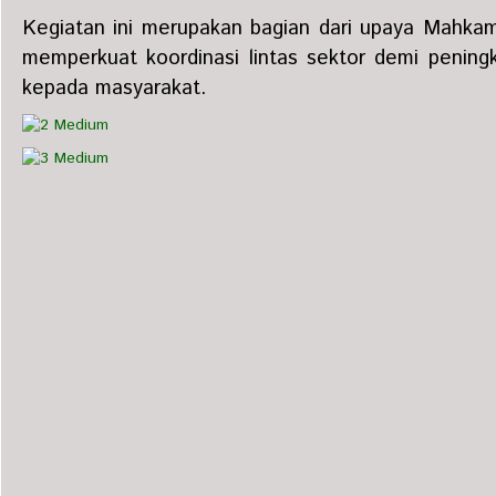
Kegiatan ini merupakan bagian dari upaya Mahka
memperkuat koordinasi lintas sektor demi peningk
kepada masyarakat.