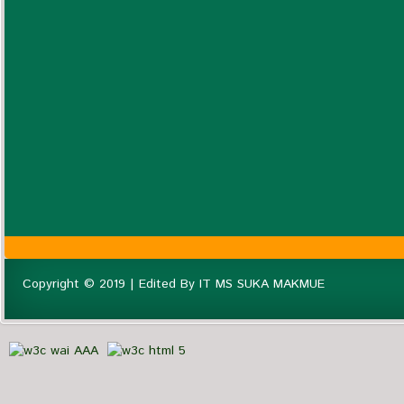
Copyright © 2019 | Edited By IT MS SUKA MAKMUE