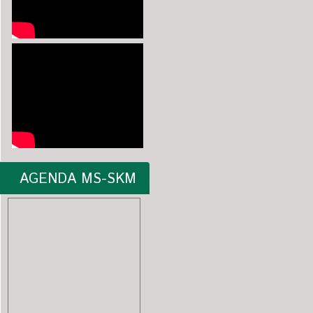
AGENDA MS-SKM