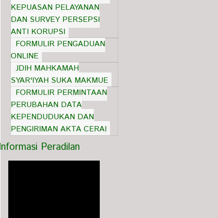
KEPUASAN PELAYANAN
DAN SURVEY PERSEPSI
ANTI KORUPSI
FORMULIR PENGADUAN
ONLINE
JDIH MAHKAMAH
SYAR'IYAH SUKA MAKMUE
FORMULIR PERMINTAAN
PERUBAHAN DATA
KEPENDUDUKAN DAN
PENGIRIMAN AKTA CERAI
Informasi Peradilan