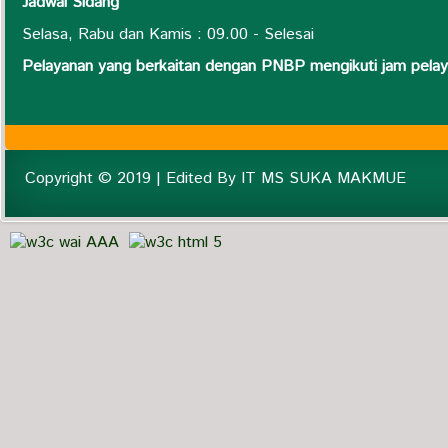
Jadwal Sidang
Selasa, Rabu dan Kamis : 09.00 - Selesai
Pelayanan yang berkaitan dengan PNBP mengikuti jam pel
Copyright © 2019 | Edited By IT MS SUKA MAKMUE