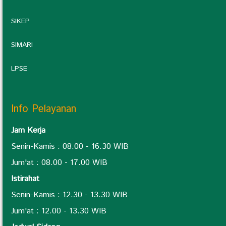
SIKEP
SIMARI
LPSE
Info Pelayanan
Jam Kerja
Senin-Kamis : 08.00 - 16.30 WIB
Jum'at : 08.00 - 17.00 WIB
Istirahat
Senin-Kamis : 12.30 - 13.30 WIB
Jum'at : 12.00 - 13.30 WIB