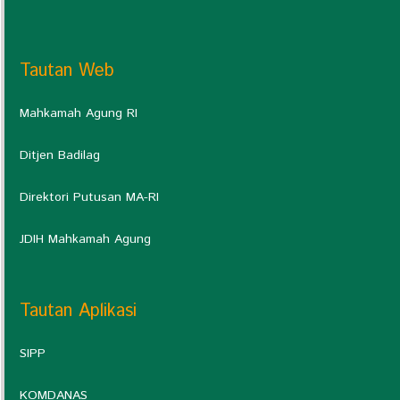
Tautan Web
Mahkamah Agung RI
Ditjen Badilag
Direktori Putusan MA-RI
JDIH Mahkamah Agung
Tautan Aplikasi
SIPP
KOMDANAS